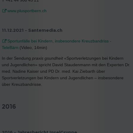
www.plusportbern.ch
11.12.2021 - Santemedia.ch
Sportunfälle bei Kindern, insbesondere Kreuzbandriss -
TeleBärn
(Video, 14min)
In der Sendung
praxis gsundheit
«Sportverletzungen bei Kindern
und Jugendlichen» spricht David Staudenmann mit den Experten Dr.
med. Nadine Kaiser und PD Dr. med. Kai Ziebarth über
Sportverletzungen bei Kindern und Jugendlichen – insbesondere
über Kreuzbandrisse.
2016
2016 - Jahresbericht InselGruppe