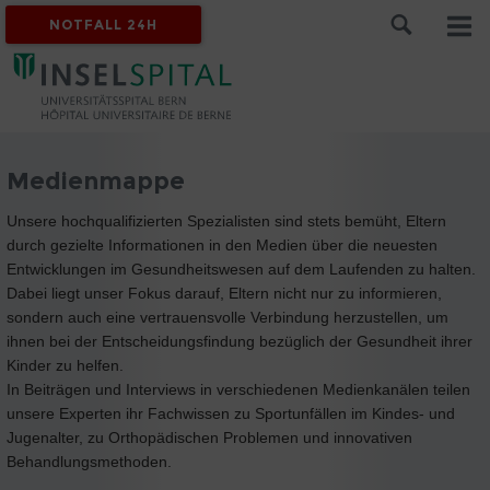
NOTFALL 24H
Medienmappe
Unsere hochqualifizierten Spezialisten sind stets bemüht, Eltern
durch gezielte Informationen in den Medien über die neuesten
Entwicklungen im Gesundheitswesen auf dem Laufenden zu halten.
Dabei liegt unser Fokus darauf, Eltern nicht nur zu informieren,
sondern auch eine vertrauensvolle Verbindung herzustellen, um
ihnen bei der Entscheidungsfindung bezüglich der Gesundheit ihrer
Kinder zu helfen.
In Beiträgen und Interviews in verschiedenen Medienkanälen teilen
unsere Experten ihr Fachwissen zu Sportunfällen im Kindes- und
Jugenalter, zu Orthopädischen Problemen und innovativen
Behandlungsmethoden.