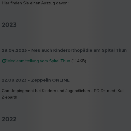
Hier finden Sie einen Auszug davon:
2023
28.04.2023 - Neu auch Kinderorthopädie am Spital Thun
Medienmitteilung vom Spital Thun
(114KB)
22.08.2023 - Zeppelin ONLINE
Cam-Impingment bei Kindern und Jugendlichen - PD Dr. med. Kai
Ziebarth
2022