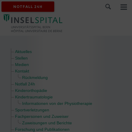
NOTFALL 24H
Aktuelles
Stellen
Medien
Kontakt
Rückmeldung
Notfall 24h
Kinderorthopädie
Kindertraumatologie
Informationen von der Physiotherapie
Sportverletzungen
Fachpersonen und Zuweiser
Zuweisungen und Berichte
Forschung und Publikationen