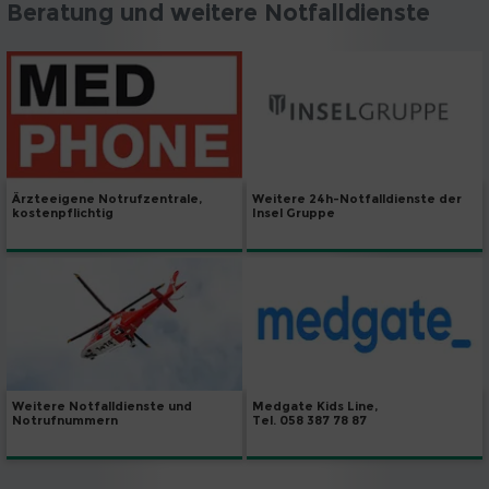
Beratung und weitere Notfalldienste
Weitere 24h-Notfalldienste der
Ärzteeigene Notrufzentrale,
Insel Gruppe
kostenpflichtig
Weitere Notfalldienste und
Medgate Kids Line,
Notrufnummern
Tel. 058 387 78 87