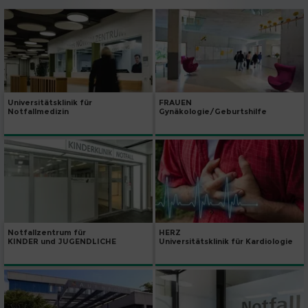
Universitätsklinik für
FRAUEN
Notfallmedizin
Gynäkologie/Geburtshilfe
Notfallzentrum für
HERZ
KINDER und JUGENDLICHE
Universitätsklinik für Kardiologie