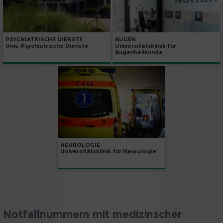
PSYCHIATRISCHE DIENSTE
AUGEN
Univ. Psychiatrische Dienste
Universitätsklinik für
Augenheilkunde
NEUROLOGIE
Universitätsklinik für Neurologie
Notfallnummern mit medizinscher