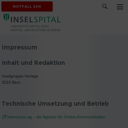
NOTFALL 24H
Impressum
Inhalt und Redaktion
Inselgruppe-Vorlage
3010 Bern
Technische Umsetzung und Betrieb
internezzo ag – die Agentur für Online-Kommunikation