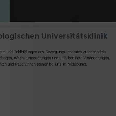
ogischen Universitätsklinik
zungen und Fehlbildungen des Bewegungsapparates zu behandeln.
bildungen, Wachstumsstörungen und unfallbedingte Veränderungen.
en und Patientinnen stehen bei uns im Mittelpunkt.