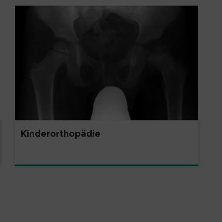
Kinderorthopädie