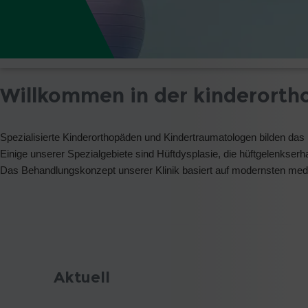
Willkommen in der kinderortho
Spezialisierte Kinderorthopäden und Kindertraumatologen bilden das
Einige unserer Spezialgebiete sind Hüftdysplasie, die hüftgelenks
Das Behandlungskonzept unserer Klinik basiert auf modernsten medi
Aktuell