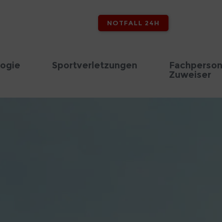
NOTFALL 24H
logie
Sportverletzungen
Fachperson
Zuweiser