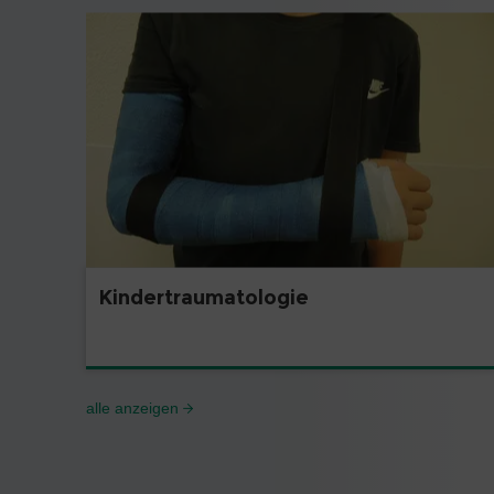
Kindertraumatologie
alle anzeigen