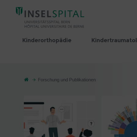
Kinderorthopädie
Kindertraumato
Forschung und Publikationen