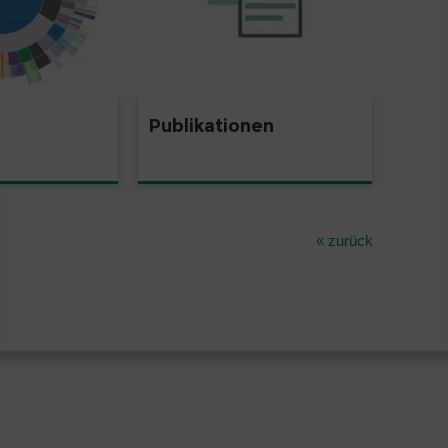
Publikationen
« zurück