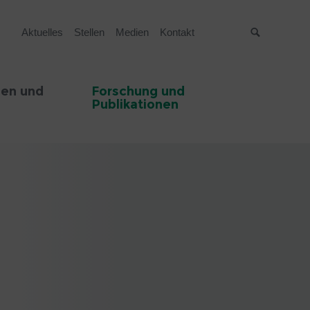
Aktuelles
Stellen
Medien
Kontakt
Suche
en und
Forschung und
Publikationen