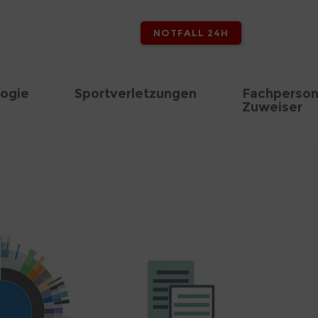
NOTFALL 24H
logie
Sportverletzungen
Fachperson
Zuweiser