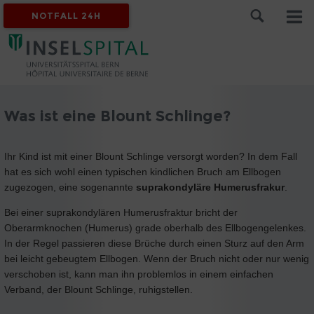
NOTFALL 24H
Was ist eine Blount Schlinge?
Ihr Kind ist mit einer Blount Schlinge versorgt worden? In dem Fall
hat es sich wohl einen typischen kindlichen Bruch am Ellbogen
zugezogen, eine sogenannte
suprakondyläre Humerusfrakur
.
Bei einer suprakondylären Humerusfraktur bricht der
Oberarmknochen (Humerus) grade oberhalb des Ellbogengelenkes.
In der Regel passieren diese Brüche durch einen Sturz auf den Arm
bei leicht gebeugtem Ellbogen. Wenn der Bruch nicht oder nur wenig
verschoben ist, kann man ihn problemlos in einem einfachen
Verband, der Blount Schlinge, ruhigstellen.