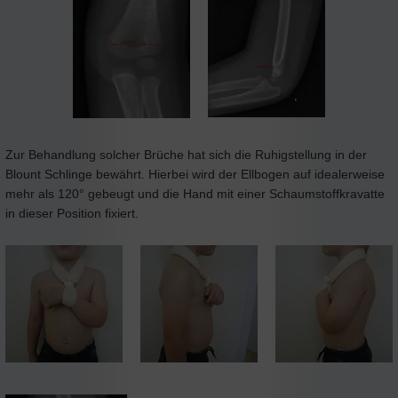
Zur Behandlung solcher Brüche hat sich die Ruhigstellung in der
Blount Schlinge bewährt. Hierbei wird der Ellbogen auf idealerweise
mehr als 120° gebeugt und die Hand mit einer Schaumstoffkravatte
in dieser Position fixiert.