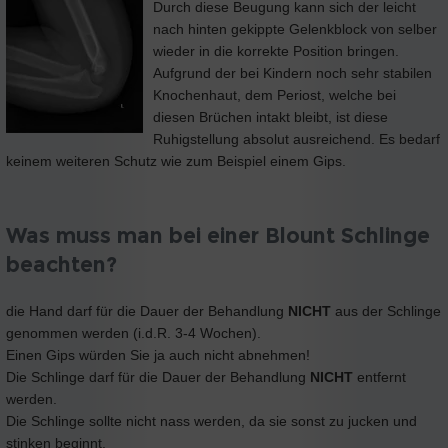
Durch diese Beugung kann sich der leicht
nach hinten gekippte Gelenkblock von selber
wieder in die korrekte Position bringen.
Aufgrund der bei Kindern noch sehr stabilen
Knochenhaut, dem Periost, welche bei
diesen Brüchen intakt bleibt, ist diese
Ruhigstellung absolut ausreichend. Es bedarf
keinem weiteren Schutz wie zum Beispiel einem Gips.
Was muss man bei einer Blount Schlinge
beachten?
die Hand darf für die Dauer der Behandlung
NICHT
aus der Schlinge
genommen werden (i.d.R. 3-4 Wochen).
Einen Gips würden Sie ja auch nicht abnehmen!
Die Schlinge darf für die Dauer der Behandlung
NICHT
entfernt
werden.
Die Schlinge sollte nicht nass werden, da sie sonst zu jucken und
stinken beginnt.