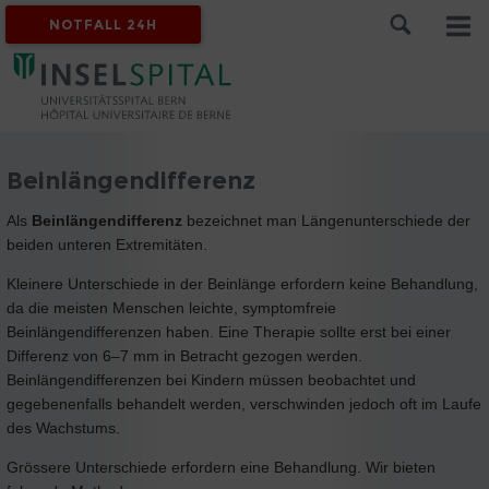
NOTFALL 24H
Beinlängendifferenz
Als
Beinlängendifferenz
bezeichnet man Längenunterschiede der
beiden unteren Extremitäten.
Kleinere Unterschiede in der Beinlänge erfordern keine Behandlung,
da die meisten Menschen leichte, symptomfreie
Beinlängendifferenzen haben. Eine Therapie sollte erst bei einer
Differenz von 6–7 mm in Betracht gezogen werden.
Beinlängendifferenzen bei Kindern müssen beobachtet und
gegebenenfalls behandelt werden, verschwinden jedoch oft im Laufe
des Wachstums.
Grössere Unterschiede erfordern eine Behandlung. Wir bieten