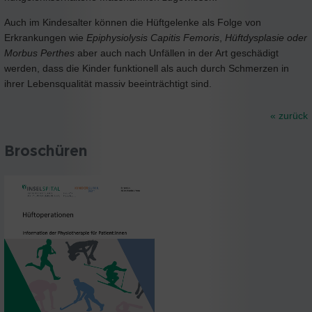
Auch im Kindesalter können die Hüftgelenke als Folge von
Erkrankungen wie
Epiphysiolysis Capitis Femoris
,
Hüftdysplasie oder
Morbus Perthes
aber auch nach Unfällen in der Art geschädigt
werden, dass die Kinder funktionell als auch durch Schmerzen in
ihrer Lebensqualität massiv beeinträchtigt sind.
« zurück
Broschüren