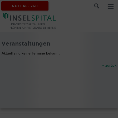
NOTFALL 24H
Veranstaltungen
Aktuell sind keine Termine bekannt.
« zurück