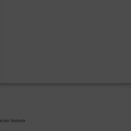
licher Verkehr