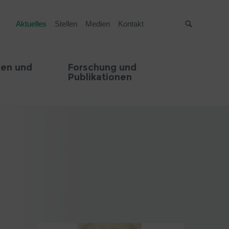
Aktuelles
Stellen
Medien
Kontakt
Suche
en und
Forschung und
Publikationen