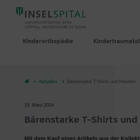
Kinderorthopädie
Kindertraumato
Aktuelles
Bärenstarke T-Shirts und Hoodies
19. März 2024
Bärenstarke T-Shirts und
Mit dem Kauf eines Artikels aus der Kolle